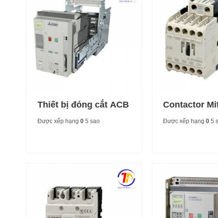
Thiết bị đóng cắt ACB
Contactor Mi
Được xếp hạng
0
5 sao
Được xếp hạng
0
5 