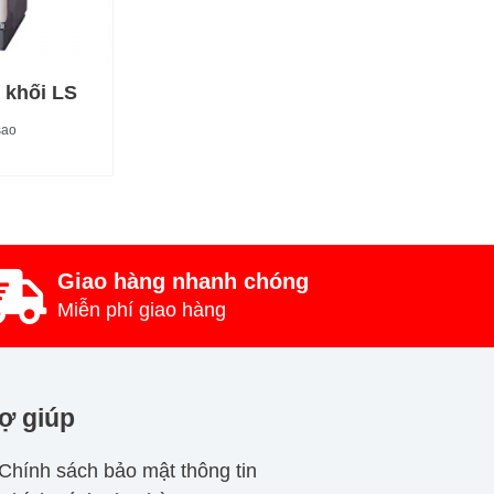
 khối LS
sao
Giao hàng nhanh chóng
Miễn phí giao hàng
ợ giúp
Chính sách bảo mật thông tin