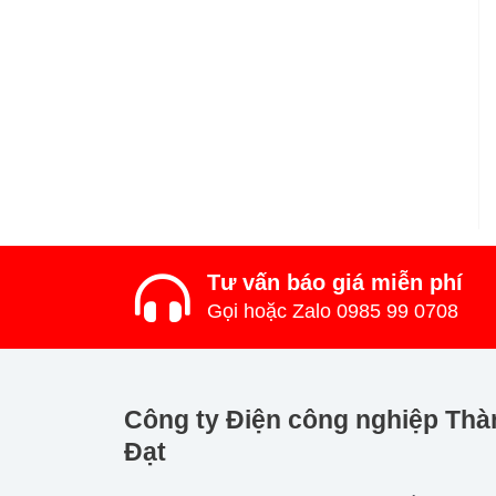
Tư vấn báo giá miễn phí
Gọi hoặc Zalo 0985 99 0708
Công ty Điện công nghiệp Thà
Đạt