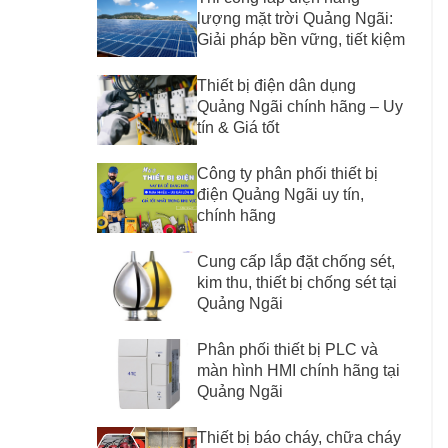
lượng mặt trời Quảng Ngãi:
Giải pháp bền vững, tiết kiệm
Thiết bị điện dân dụng
Quảng Ngãi chính hãng – Uy
tín & Giá tốt
Công ty phân phối thiết bị
điện Quảng Ngãi uy tín,
chính hãng
Cung cấp lắp đặt chống sét,
kim thu, thiết bị chống sét tại
Quảng Ngãi
Phân phối thiết bị PLC và
màn hình HMI chính hãng tại
Quảng Ngãi
Thiết bị báo cháy, chữa cháy