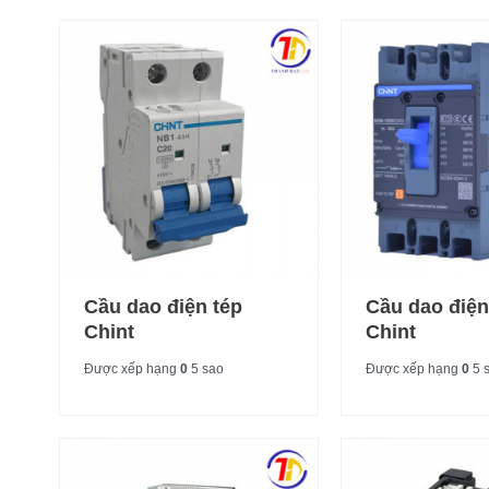
Cầu dao điện tép
Cầu dao điện
Chint
Chint
Được xếp hạng
0
5 sao
Được xếp hạng
0
5 