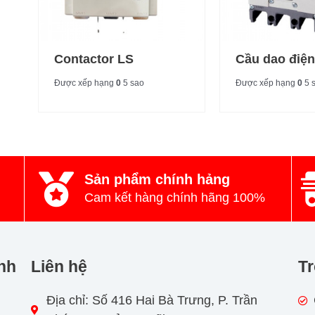
Contactor LS
Cầu dao điện
Được xếp hạng
0
5 sao
Được xếp hạng
0
5 
Sản phẩm chính hảng
Cam kết hàng chính hãng 100%
nh
Liên hệ
Tr
Địa chỉ: Số 416 Hai Bà Trưng, P. Trần