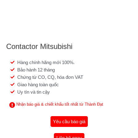
Contactor Mitsubishi
Hàng chính hãng mới 100%.
Bảo hành 12 tháng
Chứng từ CO, CQ, hóa đơn VAT
Giao hàng toàn quốc
Uy tín và tin cậy
Nhận báo giá & chiết khấu tốt nhất từ Thành Đạt
Yêu cầu báo giá
Liên hệ ngay