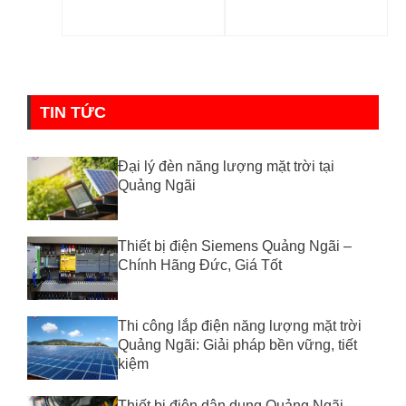
TIN TỨC
Đại lý đèn năng lượng mặt trời tại
Quảng Ngãi
Thiết bị điện Siemens Quảng Ngãi –
Chính Hãng Đức, Giá Tốt
Thi công lắp điện năng lượng mặt trời
Quảng Ngãi: Giải pháp bền vững, tiết
kiệm
Thiết bị điện dân dụng Quảng Ngãi