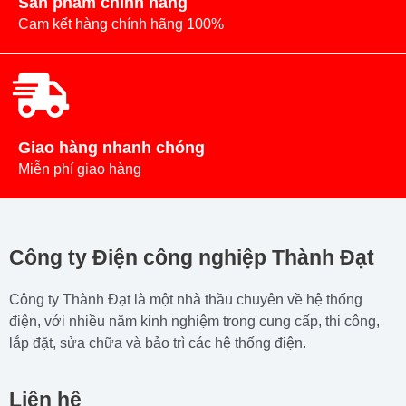
Sản phẩm chính hảng
Cam kết hàng chính hãng 100%
Giao hàng nhanh chóng
Miễn phí giao hàng
Công ty Điện công nghiệp Thành Đạt
Công ty Thành Đạt là một nhà thầu chuyên về hệ thống
điện, với nhiều năm kinh nghiệm trong cung cấp, thi công,
lắp đặt, sửa chữa và bảo trì các hệ thống điện.
Liên hệ