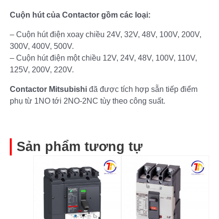
Cuộn hút của Contactor gồm các loại:
– Cuộn hút điện xoay chiều 24V, 32V, 48V, 100V, 200V,
300V, 400V, 500V.
– Cuộn hút điện một chiều 12V, 24V, 48V, 100V, 110V,
125V, 200V, 220V.
Contactor Mitsubishi
đã được tích hợp sẵn tiếp điểm
phụ từ 1NO tới 2NO-2NC tùy theo công suất.
Sản phẩm tương tự