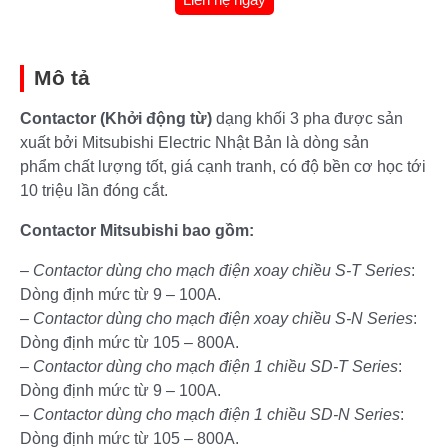
Mô tả
Contactor (Khởi động từ)
dạng khối 3 pha được sản
xuất bởi Mitsubishi Electric Nhật Bản là dòng sản
phẩm chất lượng tốt, giá cạnh tranh, có độ bền cơ học tới
10 triệu lần đóng cắt.
Contactor Mitsubishi bao gồm:
–
Contactor dùng cho mạch điện xoay chiều S-T Series
:
Dòng định mức từ 9 – 100A.
–
Contactor dùng cho mạch điện xoay chiều S-N Series
:
Dòng định mức từ 105 – 800A.
–
Contactor dùng cho mạch điện 1 chiều SD-T Series
:
Dòng định mức từ 9 – 100A.
–
Contactor dùng cho mạch điện 1 chiều SD-N Series
:
Dòng định mức từ 105 – 800A.