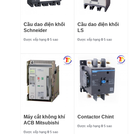
Cầu dao điện khối
Cầu dao điện khối
Schneider
LS
Được xếp hạng
0
5 sao
Được xếp hạng
0
5 sao
Máy cắt không khí
Contactor Chint
ACB Mitsubishi
Được xếp hạng
0
5 sao
Được xếp hạng
0
5 sao