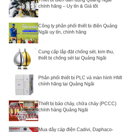
chính hãng – Uy tín & Giá tốt
Công ty phân phối thiết bị điện Quảng
Ngãi uy tín, chính hãng
Cung cấp lắp đặt chống sét, kim thu,
thiết bị chống sét tại Quảng Ngãi
Phân phối thiết bị PLC và màn hình HMI
chính hãng tại Quảng Ngãi
Thiết bị báo cháy, chữa cháy (PCCC)
chính hàng Quảng Ngãi
Mua dây cáp điện Cadivi, Daphaco-