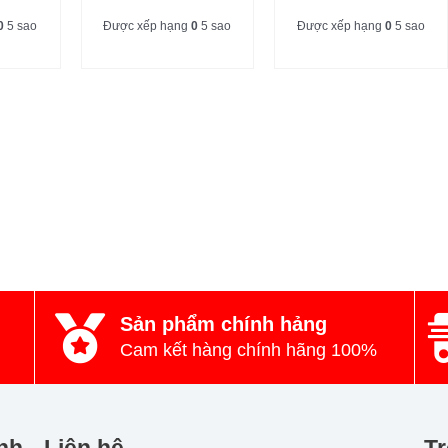
0
5 sao
Được xếp hạng
0
5 sao
Được xếp hạng
0
5 sao
Sản phẩm chính hảng
Cam kết hàng chính hãng 100%