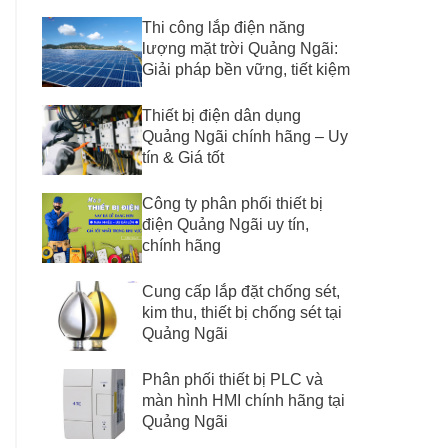
Thi công lắp điện năng
lượng mặt trời Quảng Ngãi:
Giải pháp bền vững, tiết kiệm
Thiết bị điện dân dụng
Quảng Ngãi chính hãng – Uy
tín & Giá tốt
Công ty phân phối thiết bị
điện Quảng Ngãi uy tín,
chính hãng
Cung cấp lắp đặt chống sét,
kim thu, thiết bị chống sét tại
Quảng Ngãi
Phân phối thiết bị PLC và
màn hình HMI chính hãng tại
Quảng Ngãi