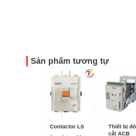
Sản phẩm tương tự
Contactor LS
Thiết bị đ
cắt ACB