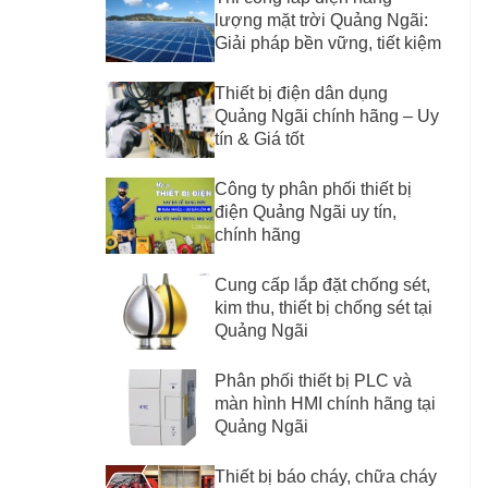
lượng mặt trời Quảng Ngãi:
Giải pháp bền vững, tiết kiệm
Thiết bị điện dân dụng
Quảng Ngãi chính hãng – Uy
tín & Giá tốt
Công ty phân phối thiết bị
điện Quảng Ngãi uy tín,
chính hãng
Cung cấp lắp đặt chống sét,
kim thu, thiết bị chống sét tại
Quảng Ngãi
Phân phối thiết bị PLC và
màn hình HMI chính hãng tại
Quảng Ngãi
Thiết bị báo cháy, chữa cháy