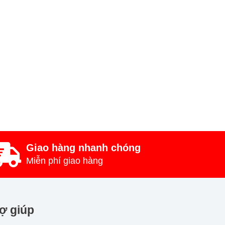
Giao hàng nhanh chóng
Miễn phí giao hàng
ợ giúp