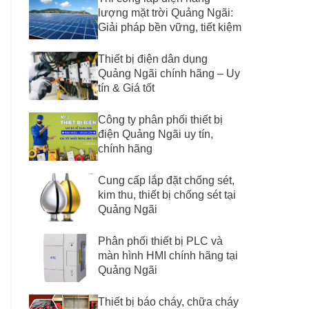
lượng mặt trời Quảng Ngãi:
Giải pháp bền vững, tiết kiệm
Thiết bị điện dân dụng
Quảng Ngãi chính hãng – Uy
tín & Giá tốt
Công ty phân phối thiết bị
điện Quảng Ngãi uy tín,
chính hãng
Cung cấp lắp đặt chống sét,
kim thu, thiết bị chống sét tại
Quảng Ngãi
Phân phối thiết bị PLC và
màn hình HMI chính hãng tại
Quảng Ngãi
Thiết bị báo cháy, chữa cháy