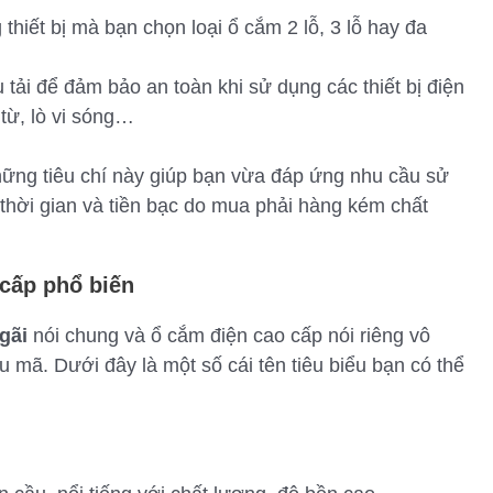
 thiết bị mà bạn chọn loại ổ cắm 2 lỗ, 3 lỗ hay đa
u tải để đảm bảo an toàn khi sử dụng các thiết bị điện
từ, lò vi sóng…
ững tiêu chí này giúp bạn vừa đáp ứng nhu cầu sử
 thời gian và tiền bạc do mua phải hàng kém chất
cấp phổ biến
gãi
nói chung và ổ cắm điện cao cấp nói riêng vô
 mã. Dưới đây là một số cái tên tiêu biểu bạn có thể