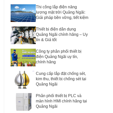
Thi công lắp điện năng
lượng mặt trời Quảng Ngãi:
Giải pháp bền vững, tiết kiệm
Thiết bị điện dân dụng
Quảng Ngãi chính hãng – Uy
tín & Giá tốt
Công ty phân phối thiết bị
điện Quảng Ngãi uy tín,
chính hãng
Cung cấp lắp đặt chống sét,
kim thu, thiết bị chống sét tại
Quảng Ngãi
Phân phối thiết bị PLC và
màn hình HMI chính hãng tại
Quảng Ngãi