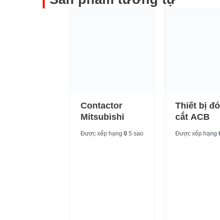
Contactor
Thiết bị đ
Mitsubishi
cắt ACB
Được xếp hạng
0
5 sao
Được xếp hạng