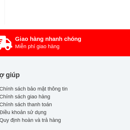
Giao hàng nhanh chóng
Miễn phí giao hàng
ợ giúp
Chính sách bảo mật thông tin
Chính sách giao hàng
Chính sách thanh toán
Điều khoản sử dụng
Quy định hoàn và trả hàng