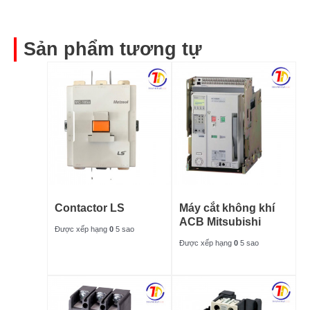
Sản phẩm tương tự
Contactor LS
Máy cắt không khí
ACB Mitsubishi
Được xếp hạng
0
5 sao
Được xếp hạng
0
5 sao