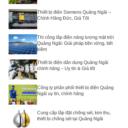
Thiết bị điện Siemens Quảng Ngãi –
Chính Hãng Đức, Giá Tốt
Thi công lắp điện năng lượng mặt trời
Quảng Ngãi: Giải pháp bền vững, tiết
kiệm
Thiết bị điện dân dụng Quảng Ngãi
chính hãng – Uy tín & Giá tốt
Công ty phân phối thiết bị điện Quảng
Ngãi uy tín, chính hãng
Cung cấp lắp đặt chống sét, kim thu,
thiết bị chống sét tại Quảng Ngãi