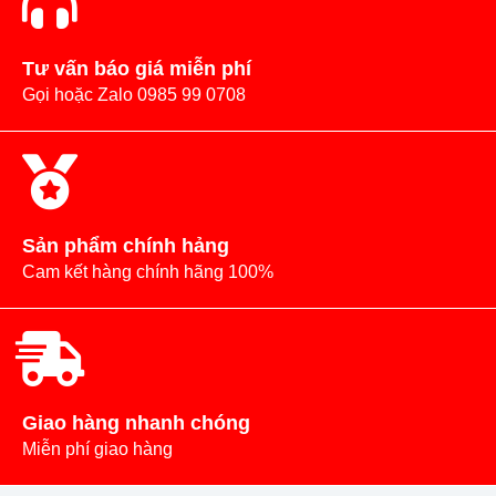
Tư vấn báo giá miễn phí
Gọi hoặc Zalo 0985 99 0708
Sản phẩm chính hảng
Cam kết hàng chính hãng 100%
Giao hàng nhanh chóng
Miễn phí giao hàng