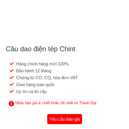
Cầu dao điện tép Chint
Hàng chính hãng mới 100%.
Bảo hành 12 tháng
Chứng từ CO, CQ, hóa đơn VAT
Giao hàng toàn quốc
Uy tín và tin cậy
Nhận báo giá & chiết khấu tốt nhất từ Thành Đạt
Yêu cầu báo giá