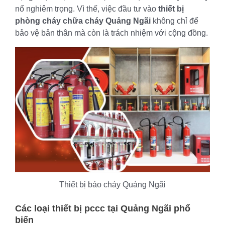
nổ nghiêm trọng. Vì thế, việc đầu tư vào
thiết bị
phòng cháy chữa cháy Quảng Ngãi
không chỉ để
bảo vệ bản thân mà còn là trách nhiệm với cộng đồng.
Thiết bị báo cháy Quảng Ngãi
Các loại
thiết bị pccc tại Quảng Ngãi
phổ
biến