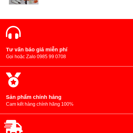
Tư vấn báo giá miễn phí
Gọi hoặc Zalo 0985 99 0708
Sản phẩm chính hảng
Cam kết hàng chính hãng 100%