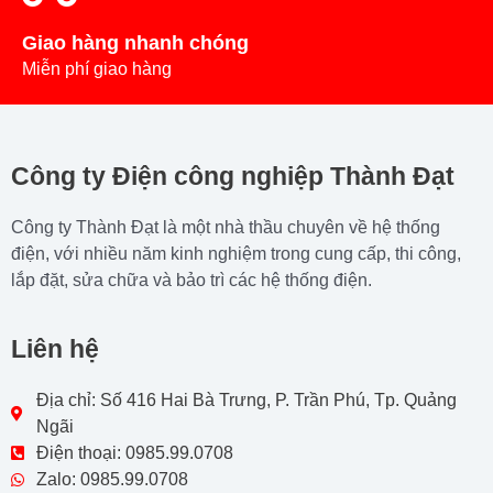
Giao hàng nhanh chóng
Miễn phí giao hàng
Công ty Điện công nghiệp Thành Đạt
Công ty Thành Đạt là một nhà thầu chuyên về hệ thống
điện, với nhiều năm kinh nghiệm trong cung cấp, thi công,
lắp đặt, sửa chữa và bảo trì các hệ thống điện.
Liên hệ
Địa chỉ: Số 416 Hai Bà Trưng, P. Trần Phú, Tp. Quảng
Ngãi
Điện thoại: 0985.99.0708
Zalo: 0985.99.0708