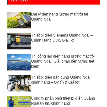
Đại lý đèn năng lượng mặt trời tại
Quảng Ngãi
Thiết bị điện Siemens Quảng Ngãi –
Chính Hãng Đức, Giá Tốt
Thi công lắp điện năng lượng mặt trời
Quảng Ngãi: Giải pháp bền vững, tiết
kiệm
Thiết bị điện dân dụng Quảng Ngãi
chính hãng – Uy tín & Giá tốt
Công ty phân phối thiết bị điện Quảng
Ngãi uy tín, chính hãng