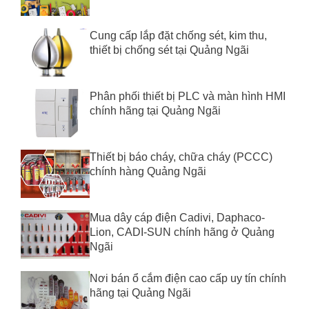
Cung cấp lắp đặt chống sét, kim thu,
thiết bị chống sét tại Quảng Ngãi
Phân phối thiết bị PLC và màn hình HMI
chính hãng tại Quảng Ngãi
Thiết bị báo cháy, chữa cháy (PCCC)
chính hàng Quảng Ngãi
Mua dây cáp điện Cadivi, Daphaco-
Lion, CADI-SUN chính hãng ở Quảng
Ngãi
Nơi bán ổ cắm điện cao cấp uy tín chính
hãng tại Quảng Ngãi