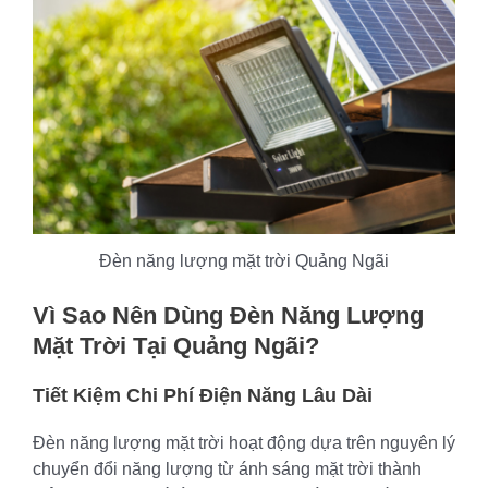
Đèn năng lượng mặt trời Quảng Ngãi
Vì Sao Nên Dùng Đèn Năng Lượng
Mặt Trời Tại Quảng Ngãi?
Tiết Kiệm Chi Phí Điện Năng Lâu Dài
Đèn năng lượng mặt trời hoạt động dựa trên nguyên lý
chuyển đổi năng lượng từ ánh sáng mặt trời thành