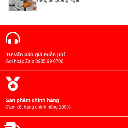
hãng tại Quảng Ngãi
Tư vấn báo giá miễn phí
Gọi hoặc Zalo 0985 99 0708
Sản phẩm chính hảng
Cam kết hàng chính hãng 100%