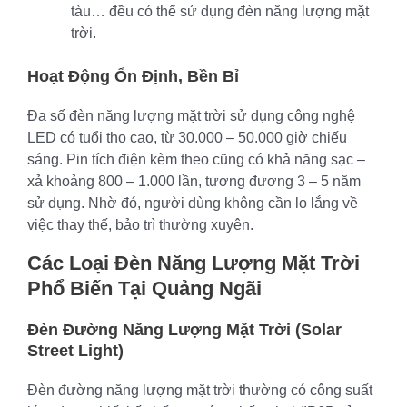
tàu… đều có thể sử dụng đèn năng lượng mặt
trời.
Hoạt Động Ổn Định, Bền Bỉ
Đa số đèn năng lượng mặt trời sử dụng công nghệ
LED có tuổi thọ cao, từ 30.000 – 50.000 giờ chiếu
sáng. Pin tích điện kèm theo cũng có khả năng sạc –
xả khoảng 800 – 1.000 lần, tương đương 3 – 5 năm
sử dụng. Nhờ đó, người dùng không cần lo lắng về
việc thay thế, bảo trì thường xuyên.
Các Loại Đèn Năng Lượng Mặt Trời
Phổ Biến Tại Quảng Ngãi
Đèn Đường Năng Lượng Mặt Trời (Solar
Street Light)
Đèn đường năng lượng mặt trời thường có công suất