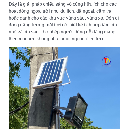
Đây là giải pháp chiếu sáng vô cùng hữu ích cho các
hoạt động ngoài trời như du lịch, dã ngoại, cắm trại
hoặc dành cho các khu vực vùng sâu, vùng xa. Đèn di
động năng lượng mặt trời có thiết kế tích hợp tấm pin
nhỏ và pin sạc, cho phép người dùng dễ dàng mang
theo mọi nơi, không phụ thuộc nguồn điện lưới.