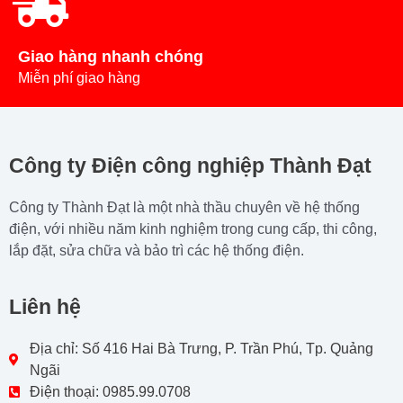
Giao hàng nhanh chóng
Miễn phí giao hàng
Công ty Điện công nghiệp Thành Đạt
Công ty Thành Đạt là một nhà thầu chuyên về hệ thống
điện, với nhiều năm kinh nghiệm trong cung cấp, thi công,
lắp đặt, sửa chữa và bảo trì các hệ thống điện.
Liên hệ
Địa chỉ: Số 416 Hai Bà Trưng, P. Trần Phú, Tp. Quảng
Ngãi
Điện thoại: 0985.99.0708