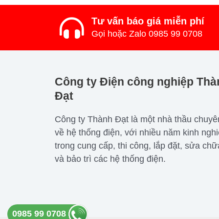
Tư vấn báo giá miễn phí
Gọi hoặc Zalo 0985 99 0708
Công ty Điện công nghiệp Thà
Đạt
Công ty Thành Đạt là một nhà thầu chuyê
về hệ thống điện, với nhiều năm kinh ngh
trong cung cấp, thi công, lắp đặt, sửa chữ
và bảo trì các hệ thống điện.
0985 99 0708