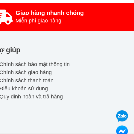
Giao hàng nhanh chóng
Miễn phí giao hàng
ợ giúp
Chính sách bảo mật thông tin
Chính sách giao hàng
Chính sách thanh toán
Điều khoản sử dụng
Quy định hoàn và trả hàng