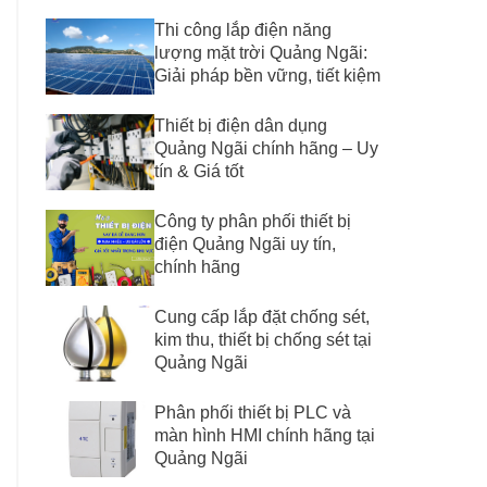
Thi công lắp điện năng
lượng mặt trời Quảng Ngãi:
Giải pháp bền vững, tiết kiệm
Thiết bị điện dân dụng
Quảng Ngãi chính hãng – Uy
tín & Giá tốt
Công ty phân phối thiết bị
điện Quảng Ngãi uy tín,
chính hãng
Cung cấp lắp đặt chống sét,
kim thu, thiết bị chống sét tại
Quảng Ngãi
Phân phối thiết bị PLC và
màn hình HMI chính hãng tại
Quảng Ngãi