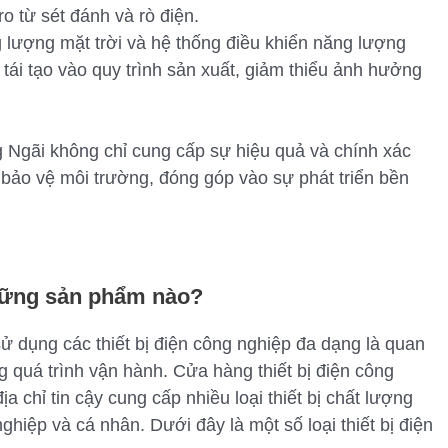
ro từ sét đánh và rò điện.
g lượng mặt trời và hệ thống điều khiển năng lượng
tái tạo vào quy trình sản xuất, giảm thiểu ảnh hưởng
g Ngãi không chỉ cung cấp sự hiệu quả và chính xác
bảo vệ môi trường, đóng góp vào sự phát triển bền
những sản phẩm nào?
sử dụng các thiết bị điện công nghiệp đa dạng là quan
g quá trình vận hành. Cửa hàng thiết bị điện công
 chỉ tin cậy cung cấp nhiều loại thiết bị chất lượng
iệp và cá nhân. Dưới đây là một số loại thiết bị điện