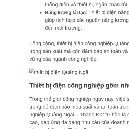
thống điện và thiết bị, ngăn chặn rủi 
Thiết bị điện năn
Năng lượng tái tạo:
giúp tích hợp các nguồn năng lượng 
đến môi trường.
Tổng cộng, thiết bị điện công nghiệp Quản
trong sản xuất mà còn đảm bảo an toàn và 
vững của ngành công nghiệp.
Thiết bị điện công nghiệp gồm 
Trong thế giới công nghiệp ngày nay, việc 
trọng để đảm bảo hiệu suất và an toàn tron
nghiệp Quảng Ngãi – Thành Đạt tự hào là địa
cao, đáp ứng đa dạng nhu cầu của doanh ngh