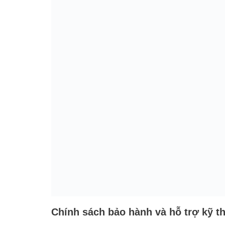
Chính sách bảo hành và hỗ trợ kỹ t