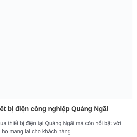
ết bị điện công nghiệp Quảng Ngãi
mua thiết bị điện tại Quảng Ngãi mà còn nổi bật với
 họ mang lại cho khách hàng.