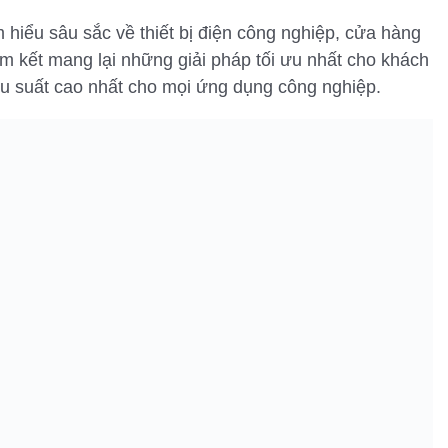
 hiểu sâu sắc về thiết bị điện công nghiệp, cửa hàng
am kết mang lại những giải pháp tối ưu nhất cho khách
ệu suất cao nhất cho mọi ứng dụng công nghiệp.