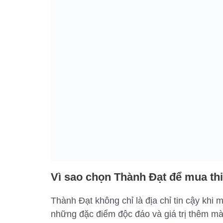
Vì sao chọn Thành Đạt để mua thi
Thành Đạt không chỉ là địa chỉ tin cậy khi 
những đặc điểm độc đáo và giá trị thêm mà