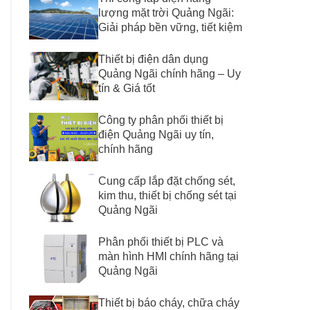
lượng mặt trời Quảng Ngãi:
Giải pháp bền vững, tiết kiệm
Thiết bị điện dân dụng
Quảng Ngãi chính hãng – Uy
tín & Giá tốt
Công ty phân phối thiết bị
điện Quảng Ngãi uy tín,
chính hãng
Cung cấp lắp đặt chống sét,
kim thu, thiết bị chống sét tại
Quảng Ngãi
Phân phối thiết bị PLC và
màn hình HMI chính hãng tại
Quảng Ngãi
Thiết bị báo cháy, chữa cháy