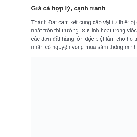
Giá cả hợp lý, cạnh tranh
Thành Đạt cam kết cung cấp vật tư thiết bị 
nhất trên thị trường. Sự linh hoạt trong vi
các đơn đặt hàng lớn đặc biệt làm cho họ t
nhân có nguyện vọng mua sắm thông minh