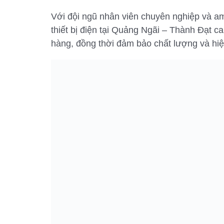
Với đội ngũ nhân viên chuyên nghiệp và am
thiết bị điện tại Quảng Ngãi – Thành Đạt c
hàng, đồng thời đảm bảo chất lượng và hi