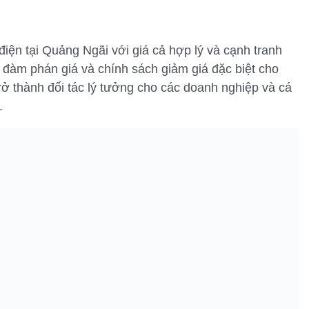
điện tại Quảng Ngãi với giá cả hợp lý và cạnh tranh
ệc đàm phán giá và chính sách giảm giá đặc biệt cho
rở thành đối tác lý tưởng cho các doanh nghiệp và cá
.