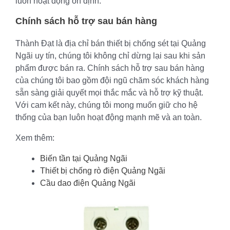
luôn hoạt động ổn định.
Chính sách hỗ trợ sau bán hàng
Thành Đạt là địa chỉ bán thiết bị chống sét tại Quảng
Ngãi uy tín, chúng tôi không chỉ dừng lại sau khi sản
phẩm được bán ra. Chính sách hỗ trợ sau bán hàng
của chúng tôi bao gồm đội ngũ chăm sóc khách hàng
sẵn sàng giải quyết mọi thắc mắc và hỗ trợ kỹ thuật.
Với cam kết này, chúng tôi mong muốn giữ cho hệ
thống của bạn luôn hoạt động mạnh mẽ và an toàn.
Xem thêm:
Biến tần tại Quảng Ngãi
Thiết bị chống rò điện Quảng Ngãi
Cầu dao điện Quảng Ngãi