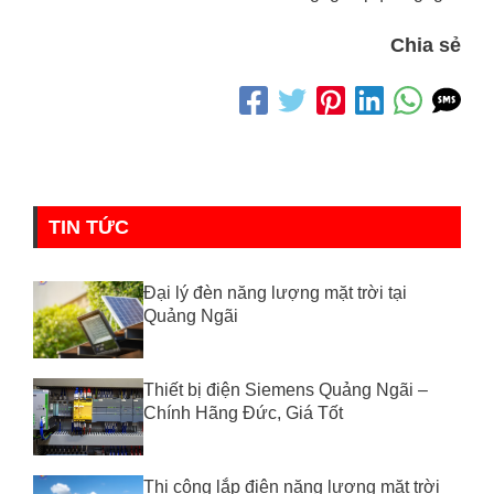
Chia sẻ
TIN TỨC
Đại lý đèn năng lượng mặt trời tại
Quảng Ngãi
Thiết bị điện Siemens Quảng Ngãi –
Chính Hãng Đức, Giá Tốt
Thi công lắp điện năng lượng mặt trời