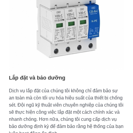
Lắp đặt và bảo dưỡng
Dịch vụ lắp đặt của chúng tôi không chỉ đảm bảo sự
an toàn mà còn tối ưu hóa hiệu suất của thiết bị chống
sét. Đội ngũ kỹ thuật viên chuyên nghiệp của chúng tôi
sẽ thực hiện công việc lắp đặt một cách chính xác và
nhanh chóng. Hơn nữa, chúng tôi cung cấp dịch vụ
bảo dưỡng định kỳ để đảm bảo rằng hệ thống của bạn