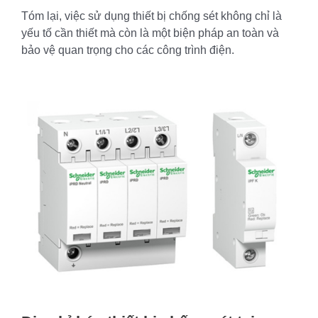
Tóm lại, việc sử dụng thiết bị chống sét không chỉ là
yếu tố cần thiết mà còn là một biện pháp an toàn và
bảo vệ quan trọng cho các công trình điện.