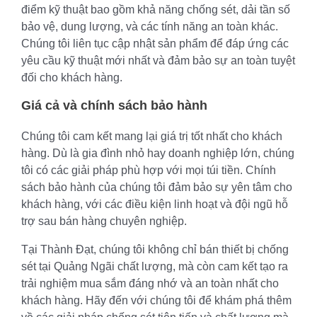
điểm kỹ thuật bao gồm khả năng chống sét, dải tần số
bảo vệ, dung lượng, và các tính năng an toàn khác.
Chúng tôi liên tục cập nhật sản phẩm để đáp ứng các
yêu cầu kỹ thuật mới nhất và đảm bảo sự an toàn tuyệt
đối cho khách hàng.
Giá cả và chính sách bảo hành
Chúng tôi cam kết mang lại giá trị tốt nhất cho khách
hàng. Dù là gia đình nhỏ hay doanh nghiệp lớn, chúng
tôi có các giải pháp phù hợp với mọi túi tiền. Chính
sách bảo hành của chúng tôi đảm bảo sự yên tâm cho
khách hàng, với các điều kiện linh hoạt và đội ngũ hỗ
trợ sau bán hàng chuyên nghiệp.
Tại Thành Đạt, chúng tôi không chỉ bán thiết bị chống
sét tại Quảng Ngãi chất lượng, mà còn cam kết tạo ra
trải nghiệm mua sắm đáng nhớ và an toàn nhất cho
khách hàng. Hãy đến với chúng tôi để khám phá thêm