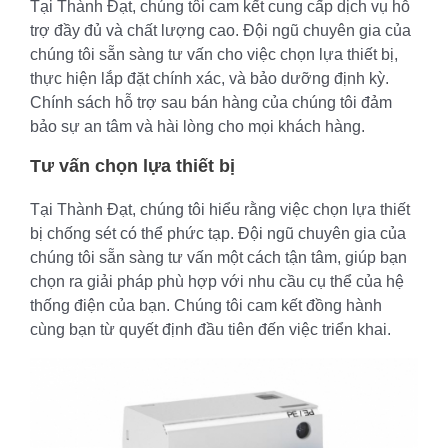
Tại Thành Đạt, chúng tôi cam kết cung cấp dịch vụ hỗ
trợ đầy đủ và chất lượng cao. Đội ngũ chuyên gia của
chúng tôi sẵn sàng tư vấn cho việc chọn lựa thiết bị,
thực hiện lắp đặt chính xác, và bảo dưỡng định kỳ.
Chính sách hỗ trợ sau bán hàng của chúng tôi đảm
bảo sự an tâm và hài lòng cho mọi khách hàng.
Tư vấn chọn lựa thiết bị
Tại Thành Đạt, chúng tôi hiểu rằng việc chọn lựa thiết
bị chống sét có thể phức tạp. Đội ngũ chuyên gia của
chúng tôi sẵn sàng tư vấn một cách tận tâm, giúp bạn
chọn ra giải pháp phù hợp với nhu cầu cụ thể của hệ
thống điện của bạn. Chúng tôi cam kết đồng hành
cùng bạn từ quyết định đầu tiên đến việc triển khai.