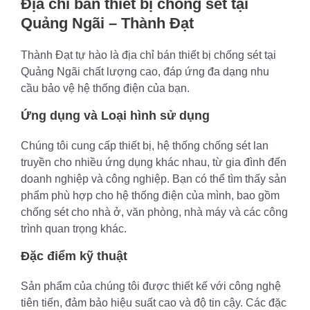
Địa chỉ bán thiết bị chống sét tại
Quảng Ngãi – Thành Đạt
Thành Đạt tự hào là địa chỉ bán thiết bị chống sét tại
Quảng Ngãi chất lượng cao, đáp ứng đa dạng nhu
cầu bảo vệ hệ thống điện của bạn.
Ứng dụng và Loại hình sử dụng
Chúng tôi cung cấp thiết bị, hệ thống chống sét lan
truyền cho nhiều ứng dụng khác nhau, từ gia đình đến
doanh nghiệp và công nghiệp. Bạn có thể tìm thấy sản
phẩm phù hợp cho hệ thống điện của mình, bao gồm
chống sét cho nhà ở, văn phòng, nhà máy và các công
trình quan trọng khác.
Đặc điểm kỹ thuật
Sản phẩm của chúng tôi được thiết kế với công nghệ
tiên tiến, đảm bảo hiệu suất cao và độ tin cậy. Các đặc