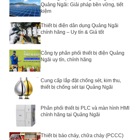
Quảng Ngãi: Giải pháp bền vững, tiết
kiệm
Thiết bị điện dân dụng Quảng Ngãi
chính hãng – Uy tín & Giá tốt
Công ty phân phối thiết bị điện Quảng
Ngãi uy tín, chính hãng
Cung cấp lắp đặt chống sét, kim thu,
thiết bị chống sét tại Quảng Ngãi
Phân phối thiết bị PLC và màn hình HMI
chính hãng tại Quảng Ngãi
Thiết bị báo cháy, chữa cháy (PCCC)