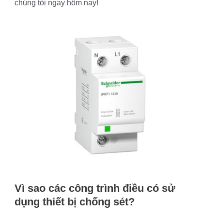
chúng tôi ngay hôm nay!
Vì sao các công trình điều có sử
dụng thiết bị chống sét?