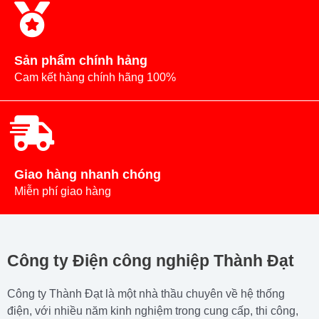
Sản phẩm chính hảng
Cam kết hàng chính hãng 100%
Giao hàng nhanh chóng
Miễn phí giao hàng
Công ty Điện công nghiệp Thành Đạt
Công ty Thành Đạt là một nhà thầu chuyên về hệ thống
điện, với nhiều năm kinh nghiệm trong cung cấp, thi công,