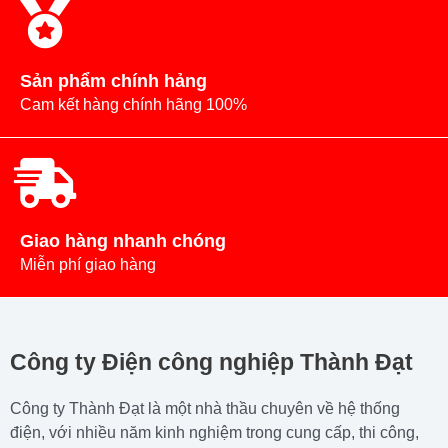
Sản phẩm chính hảng
Cam kết hàng chính hãng 100%
Giao hàng nhanh chóng
Miễn phí giao hàng
Công ty Điện công nghiệp Thành Đạt
Công ty Thành Đạt là một nhà thầu chuyên về hệ thống
điện, với nhiều năm kinh nghiệm trong cung cấp, thi công,