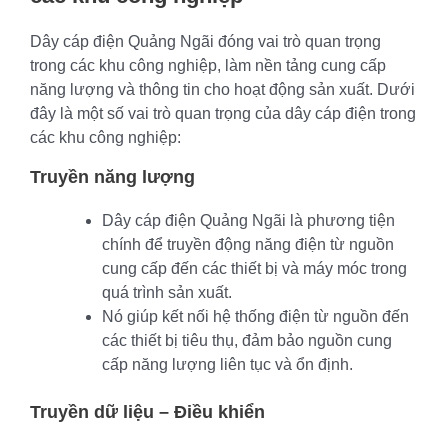
Dây cáp điện Quảng Ngãi đóng vai trò quan trọng
trong các khu công nghiệp, làm nền tảng cung cấp
năng lượng và thông tin cho hoạt động sản xuất. Dưới
đây là một số vai trò quan trọng của dây cáp điện trong
các khu công nghiệp:
Truyền năng lượng
Dây cáp điện Quảng Ngãi là phương tiện
chính để truyền động năng điện từ nguồn
cung cấp đến các thiết bị và máy móc trong
quá trình sản xuất.
Nó giúp kết nối hệ thống điện từ nguồn đến
các thiết bị tiêu thụ, đảm bảo nguồn cung
cấp năng lượng liên tục và ổn định.
Truyền dữ liệu – Điều khiển