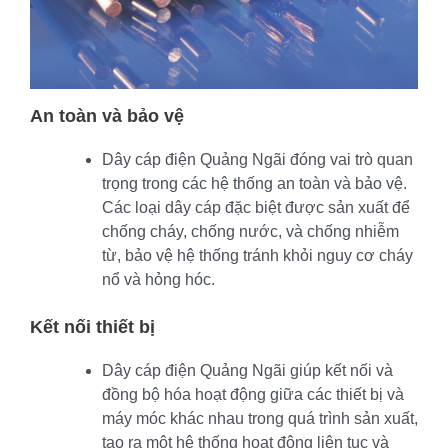
An toàn và bảo vệ
Dây cáp điện Quảng Ngãi đóng vai trò quan
trọng trong các hệ thống an toàn và bảo vệ.
Các loại dây cáp đặc biệt được sản xuất để
chống cháy, chống nước, và chống nhiễm
từ, bảo vệ hệ thống tránh khỏi nguy cơ cháy
nổ và hỏng hóc.
Kết nối thiết bị
Dây cáp điện Quảng Ngãi giúp kết nối và
đồng bộ hóa hoạt động giữa các thiết bị và
máy móc khác nhau trong quá trình sản xuất,
tạo ra một hệ thống hoạt động liên tục và