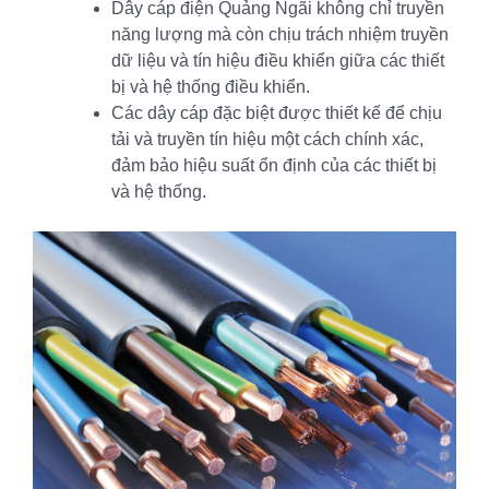
Dây cáp điện Quảng Ngãi không chỉ truyền
năng lượng mà còn chịu trách nhiệm truyền
dữ liệu và tín hiệu điều khiển giữa các thiết
bị và hệ thống điều khiển.
Các dây cáp đặc biệt được thiết kế để chịu
tải và truyền tín hiệu một cách chính xác,
đảm bảo hiệu suất ổn định của các thiết bị
và hệ thống.