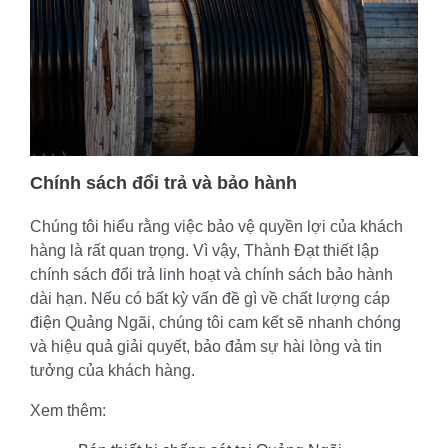
Chính sách đổi trả và bảo hành
Chúng tôi hiểu rằng việc bảo vệ quyền lợi của khách
hàng là rất quan trọng. Vì vậy, Thành Đạt thiết lập
chính sách đổi trả linh hoạt và chính sách bảo hành
dài hạn. Nếu có bất kỳ vấn đề gì về chất lượng cáp
điện Quảng Ngãi, chúng tôi cam kết sẽ nhanh chóng
và hiệu quả giải quyết, bảo đảm sự hài lòng và tin
tưởng của khách hàng.
Xem thêm: