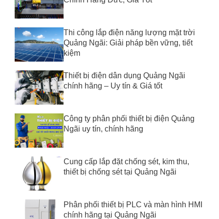
Thi công lắp điện năng lượng mặt trời
Quảng Ngãi: Giải pháp bền vững, tiết
kiệm
Thiết bị điện dân dụng Quảng Ngãi
chính hãng – Uy tín & Giá tốt
Công ty phân phối thiết bị điện Quảng
Ngãi uy tín, chính hãng
Cung cấp lắp đặt chống sét, kim thu,
thiết bị chống sét tại Quảng Ngãi
Phân phối thiết bị PLC và màn hình HMI
chính hãng tại Quảng Ngãi