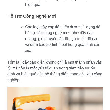
hiệu quả.
Hỗ Trợ Công Nghệ Mới
Các loại dây cáp tiên tiến được sử dụng để
hỗ trợ các công nghệ mới, như dây cáp
quang, giúp truyền tải dữ liệu ở tốc độ cao
và đảm bảo sự linh hoạt trong quá trình sản
xuất.
Tóm lại, dây cáp điện không chỉ là một thành phần vật
lý, mà còn là một yếu tố quan trọng đảm bảo sự ổn
định và hiệu quả của hệ thống điện trong các khu công
nghiệp.