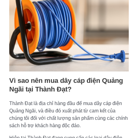
Vì sao nên mua dây cáp điện Quảng
Ngãi tại Thành Đạt?
Thành Đạt là địa chỉ hàng đầu để mua dây cáp điện
Quảng Ngãi, và điều đó xuất phát từ cam kết của
chúng tôi đối với chất lượng sản phẩm cùng các chính
sách hỗ trợ khách hàng độc đáo.
Hiện tại Thành Đạt đang cung cấp các loại dây điện