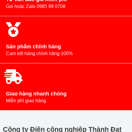
Gọi hoặc Zalo 0985 99 0708
Sản phẩm chính hảng
Cam kết hàng chính hãng 100%
Giao hàng nhanh chóng
Miễn phí giao hàng
Công ty Điện công nghiệp Thành Đạt