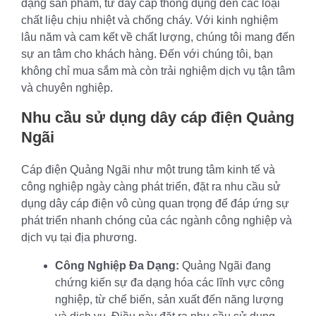
dạng sản phẩm, từ dây cáp thông dụng đến các loại
chất liệu chịu nhiệt và chống cháy. Với kinh nghiệm
lâu năm và cam kết về chất lượng, chúng tôi mang đến
sự an tâm cho khách hàng. Đến với chúng tôi, bạn
không chỉ mua sắm mà còn trải nghiệm dịch vụ tận tâm
và chuyên nghiệp.
Nhu cầu sử dụng dây cáp điện Quảng
Ngãi
Cáp điện Quảng Ngãi như một trung tâm kinh tế và
công nghiệp ngày càng phát triển, đặt ra nhu cầu sử
dụng dây cáp điện vô cùng quan trọng để đáp ứng sự
phát triển nhanh chóng của các ngành công nghiệp và
dịch vụ tại địa phương.
Công Nghiệp Đa Dạng:
Quảng Ngãi đang
chứng kiến sự đa dạng hóa các lĩnh vực công
nghiệp, từ chế biến, sản xuất đến năng lượng