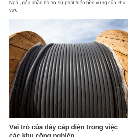
Ngãi, góp phần hỗ trợ sự phát triển bền vững của khu
vực.
Vai trò của dây cáp điện trong việc
các khu công nghiệp