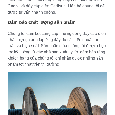
Cadivi và dây cáp điện Cadisun. Liên hệ chúng tôi để
được tư vấn nhanh chóng.
Đảm bảo chất lượng sản phẩm
Chúng tôi cam kết cung cấp những dòng dây cáp điện
chất lượng cao, đáp ứng đầy đủ các tiêu chuẩn an
toàn và hiệu suất. Sản phẩm của chúng tôi được chọn
lọc kỹ lưỡng từ các nhà sản xuất uy tín, đảm bảo rằng
khách hàng của chúng tôi chỉ nhận được những sản
phẩm tốt nhất trên thị trường.