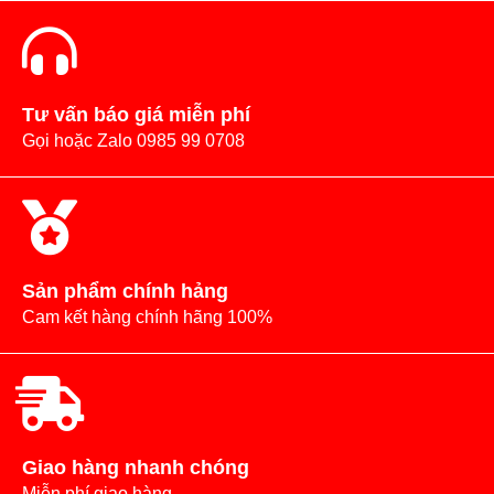
Tư vấn báo giá miễn phí
Gọi hoặc Zalo 0985 99 0708
Sản phẩm chính hảng
Cam kết hàng chính hãng 100%
Giao hàng nhanh chóng
Miễn phí giao hàng