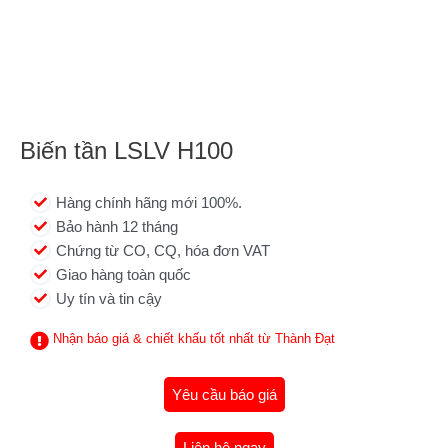
Biến tần LSLV H100
Hàng chính hãng mới 100%.
Bảo hành 12 tháng
Chứng từ CO, CQ, hóa đơn VAT
Giao hàng toàn quốc
Uy tín và tin cậy
Nhận báo giá & chiết khấu tốt nhất từ Thành Đạt
Yêu cầu báo giá
Liên hệ ngay