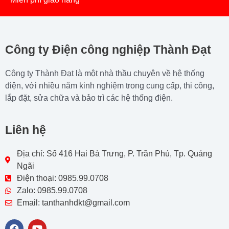
Công ty Điện công nghiệp Thành Đạt
Công ty Thành Đạt là một nhà thầu chuyên về hệ thống
điện, với nhiều năm kinh nghiệm trong cung cấp, thi công,
lắp đặt, sửa chữa và bảo trì các hệ thống điện.
Liên hệ
Địa chỉ: Số 416 Hai Bà Trưng, P. Trần Phú, Tp. Quảng
Ngãi
Điện thoại: 0985.99.0708
Zalo: 0985.99.0708
Email: tanthanhdkt@gmail.com
F
Y