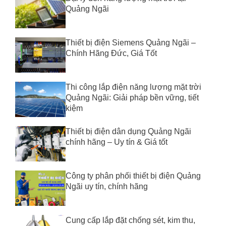
Quảng Ngãi
Thiết bị điện Siemens Quảng Ngãi –
Chính Hãng Đức, Giá Tốt
Thi công lắp điện năng lượng mặt trời
Quảng Ngãi: Giải pháp bền vững, tiết
kiệm
Thiết bị điện dân dụng Quảng Ngãi
chính hãng – Uy tín & Giá tốt
Công ty phân phối thiết bị điện Quảng
Ngãi uy tín, chính hãng
Cung cấp lắp đặt chống sét, kim thu,