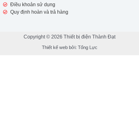
Điều khoản sử dụng
Quy định hoàn và trả hàng
Copyright © 2026 Thiết bị điện Thành Đạt
Thiết kế web bởi:
Tổng Lực