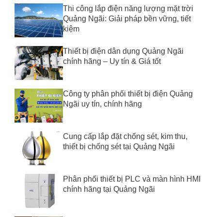
Thi công lắp điện năng lượng mặt trời
Quảng Ngãi: Giải pháp bền vững, tiết
kiệm
Thiết bị điện dân dụng Quảng Ngãi
chính hãng – Uy tín & Giá tốt
Công ty phân phối thiết bị điện Quảng
Ngãi uy tín, chính hãng
Cung cấp lắp đặt chống sét, kim thu,
thiết bị chống sét tại Quảng Ngãi
Phân phối thiết bị PLC và màn hình HMI
chính hãng tại Quảng Ngãi