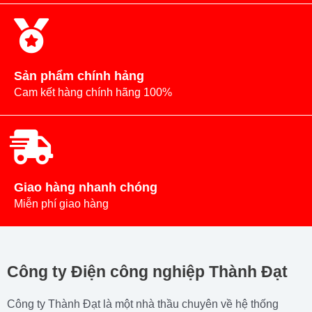
Sản phẩm chính hảng
Cam kết hàng chính hãng 100%
Giao hàng nhanh chóng
Miễn phí giao hàng
Công ty Điện công nghiệp Thành Đạt
Công ty Thành Đạt là một nhà thầu chuyên về hệ thống