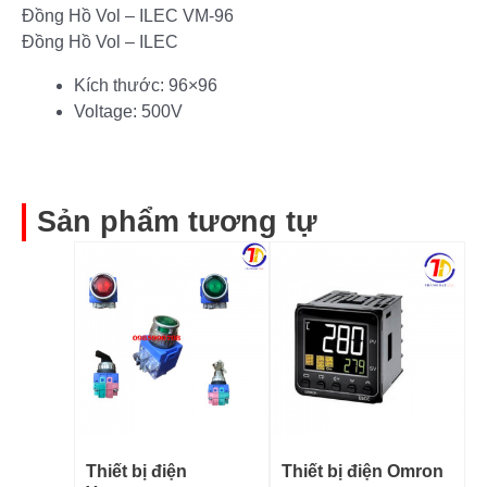
Đồng Hồ Vol – ILEC VM-96
Đồng Hồ Vol – ILEC
Kích thước: 96×96
Voltage: 500V
Sản phẩm tương tự
Thiết bị điện
Thiết bị điện Omron