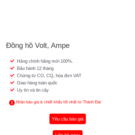
Đồng hồ Volt, Ampe
Hàng chính hãng mới 100%.
Bảo hành 12 tháng
Chứng từ CO, CQ, hóa đơn VAT
Giao hàng toàn quốc
Uy tín và tin cậy
Nhận báo giá & chiết khấu tốt nhất từ Thành Đạt
Yêu cầu báo giá
Liên hệ ngay