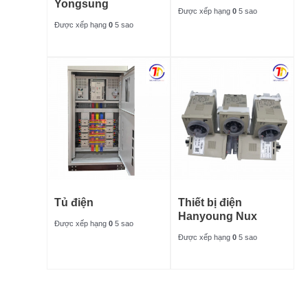
Yongsung
Được xếp hạng
0
5 sao
Được xếp hạng
0
5 sao
Tủ điện
Thiết bị điện
Hanyoung Nux
Được xếp hạng
0
5 sao
Được xếp hạng
0
5 sao