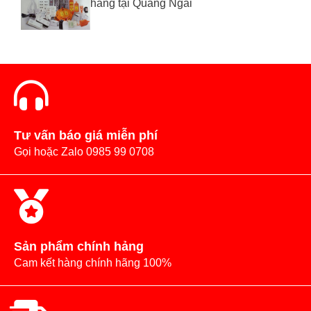
hãng tại Quảng Ngãi
Tư vấn báo giá miễn phí
Gọi hoặc Zalo 0985 99 0708
Sản phẩm chính hảng
Cam kết hàng chính hãng 100%