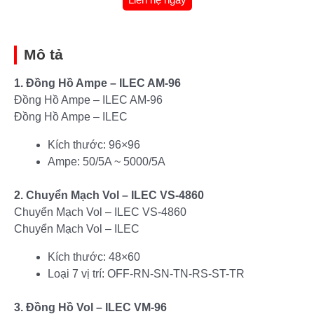
Mô tả
1. Đồng Hồ Ampe – ILEC AM-96
Đồng Hồ Ampe – ILEC AM-96
Đồng Hồ Ampe – ILEC
Kích thước: 96×96
Ampe: 50/5A ~ 5000/5A
2. Chuyển Mạch Vol – ILEC VS-4860
Chuyển Mạch Vol – ILEC VS-4860
Chuyển Mạch Vol – ILEC
Kích thước: 48×60
Loại 7 vị trí: OFF-RN-SN-TN-RS-ST-TR
3. Đồng Hồ Vol – ILEC VM-96