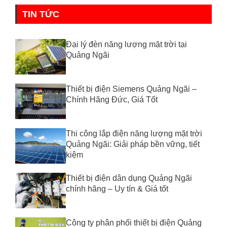
TIN TỨC
Đại lý đèn năng lượng mặt trời tại
Quảng Ngãi
Thiết bị điện Siemens Quảng Ngãi –
Chính Hãng Đức, Giá Tốt
Thi công lắp điện năng lượng mặt trời
Quảng Ngãi: Giải pháp bền vững, tiết
kiệm
Thiết bị điện dân dụng Quảng Ngãi
chính hãng – Uy tín & Giá tốt
Công ty phân phối thiết bị điện Quảng