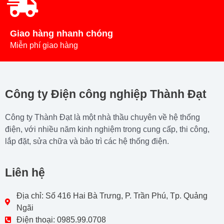
Giao hàng nhanh chóng
Miễn phí giao hàng
Công ty Điện công nghiệp Thành Đạt
Công ty Thành Đạt là một nhà thầu chuyên về hệ thống
điện, với nhiều năm kinh nghiệm trong cung cấp, thi công,
lắp đặt, sửa chữa và bảo trì các hệ thống điện.
Liên hệ
Địa chỉ: Số 416 Hai Bà Trưng, P. Trần Phú, Tp. Quảng
Ngãi
Điện thoại: 0985.99.0708