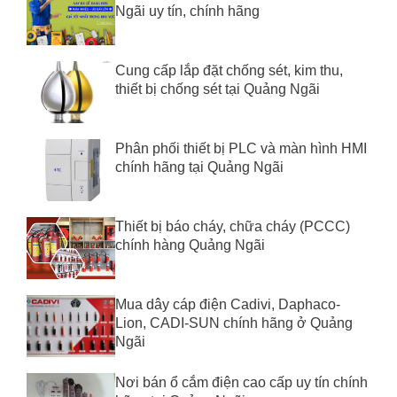
Ngãi uy tín, chính hãng
Cung cấp lắp đặt chống sét, kim thu,
thiết bị chống sét tại Quảng Ngãi
Phân phối thiết bị PLC và màn hình HMI
chính hãng tại Quảng Ngãi
Thiết bị báo cháy, chữa cháy (PCCC)
chính hàng Quảng Ngãi
Mua dây cáp điện Cadivi, Daphaco-
Lion, CADI-SUN chính hãng ở Quảng
Ngãi
Nơi bán ổ cắm điện cao cấp uy tín chính