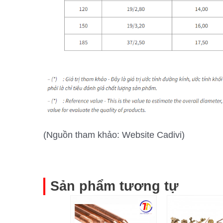
(Nguồn tham khảo: Website Cadivi)
Sản phẩm tương tự