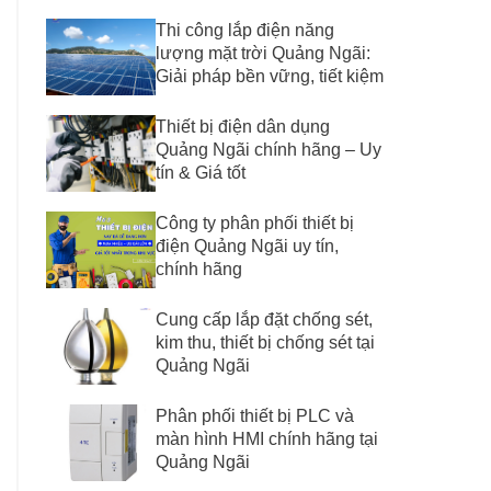
Thi công lắp điện năng
lượng mặt trời Quảng Ngãi:
Giải pháp bền vững, tiết kiệm
Thiết bị điện dân dụng
Quảng Ngãi chính hãng – Uy
tín & Giá tốt
Công ty phân phối thiết bị
điện Quảng Ngãi uy tín,
chính hãng
Cung cấp lắp đặt chống sét,
kim thu, thiết bị chống sét tại
Quảng Ngãi
Phân phối thiết bị PLC và
màn hình HMI chính hãng tại
Quảng Ngãi