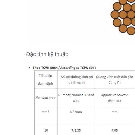
Đặc tính kỹ thuật: