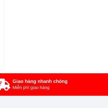
Giao hàng nhanh chóng
Miễn phí giao hàng