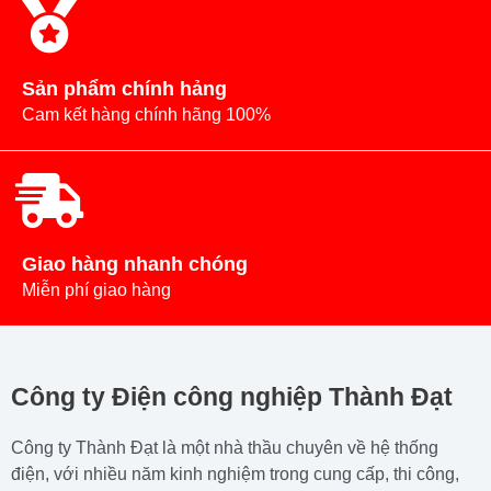
Sản phẩm chính hảng
Cam kết hàng chính hãng 100%
Giao hàng nhanh chóng
Miễn phí giao hàng
Công ty Điện công nghiệp Thành Đạt
Công ty Thành Đạt là một nhà thầu chuyên về hệ thống
điện, với nhiều năm kinh nghiệm trong cung cấp, thi công,