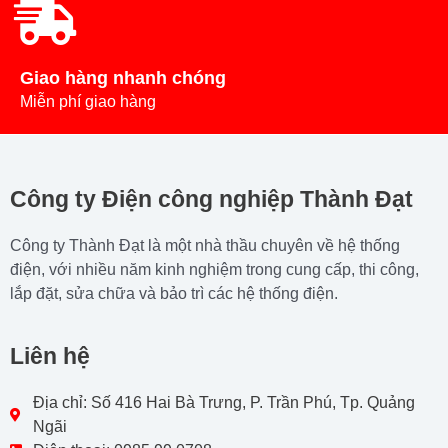
Giao hàng nhanh chóng
Miễn phí giao hàng
Công ty Điện công nghiệp Thành Đạt
Công ty Thành Đạt là một nhà thầu chuyên về hệ thống
điện, với nhiều năm kinh nghiệm trong cung cấp, thi công,
lắp đặt, sửa chữa và bảo trì các hệ thống điện.
Liên hệ
Địa chỉ: Số 416 Hai Bà Trưng, P. Trần Phú, Tp. Quảng
Ngãi